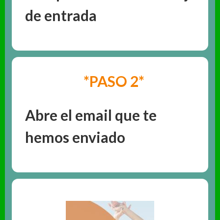
de entrada
*PASO 2*
Abre el email que te
hemos enviado