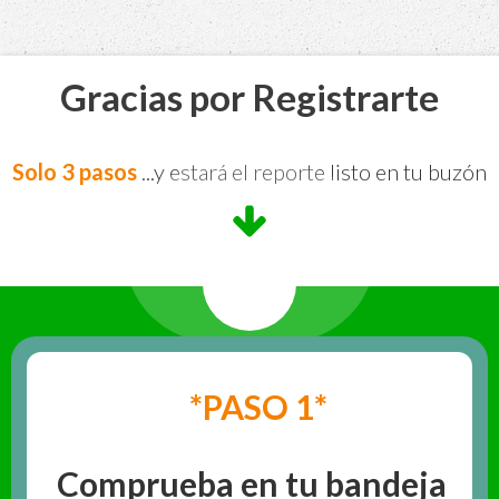
Gracias por Registrarte
Solo 3 pasos
...y estará el reporte listo en tu buzón
*PASO 1*
Comprueba en tu bandeja