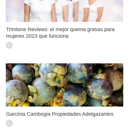
Trimtone Reviews: el mejor quema grasas para
mujeres 2023 que funciona
Garcinia Cambogia Propiedades Adelgazantes